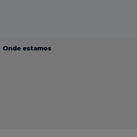
Onde estamos