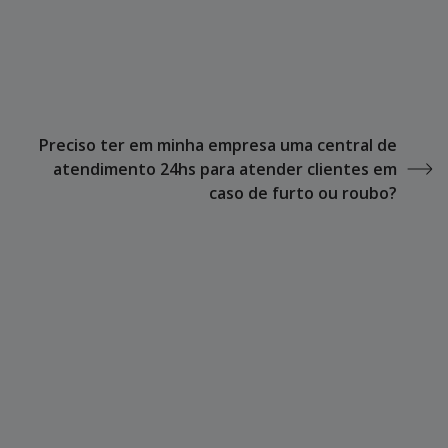
Preciso ter em minha empresa uma central de
atendimento 24hs para atender clientes em
caso de furto ou roubo?