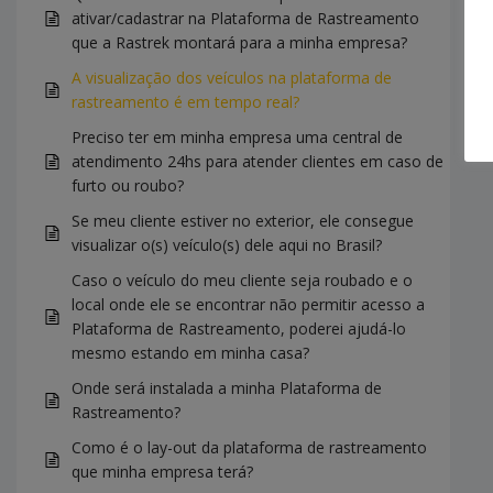
ativar/cadastrar na Plataforma de Rastreamento
que a Rastrek montará para a minha empresa?
A visualização dos veículos na plataforma de
rastreamento é em tempo real?
Preciso ter em minha empresa uma central de
atendimento 24hs para atender clientes em caso de
furto ou roubo?
Se meu cliente estiver no exterior, ele consegue
visualizar o(s) veículo(s) dele aqui no Brasil?
Caso o veículo do meu cliente seja roubado e o
local onde ele se encontrar não permitir acesso a
Plataforma de Rastreamento, poderei ajudá-lo
mesmo estando em minha casa?
Onde será instalada a minha Plataforma de
Rastreamento?
Como é o lay-out da plataforma de rastreamento
que minha empresa terá?