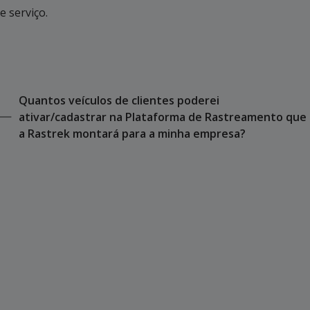
e serviço.
Quantos veículos de clientes poderei
ativar/cadastrar na Plataforma de Rastreamento que
a Rastrek montará para a minha empresa?