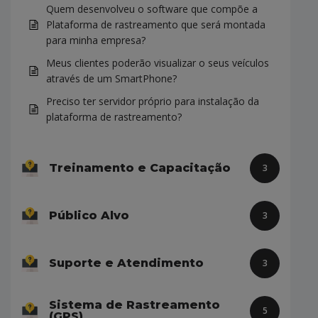
Quem desenvolveu o software que compõe a
Plataforma de rastreamento que será montada
para minha empresa?
Meus clientes poderão visualizar o seus veículos
através de um SmartPhone?
Preciso ter servidor próprio para instalação da
plataforma de rastreamento?
Treinamento e Capacitação
3
Público Alvo
3
Suporte e Atendimento
3
Sistema de Rastreamento
5
(GPS)