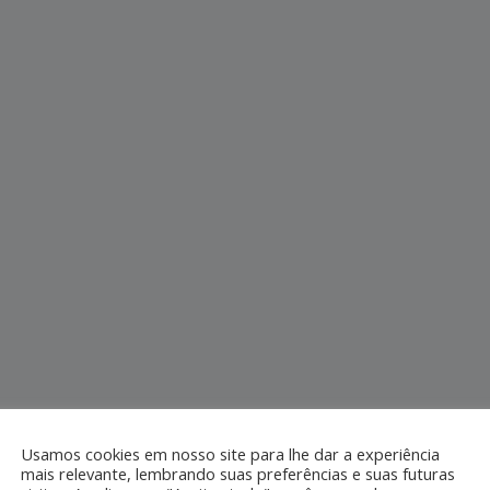
Usamos cookies em nosso site para lhe dar a experiência
mais relevante, lembrando suas preferências e suas futuras