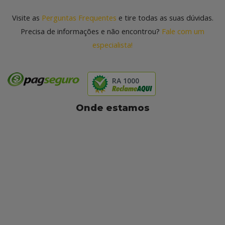
Visite as
Perguntas Frequentes
e tire todas as suas dúvidas.
Precisa de informações e não encontrou?
Fale com um
especialista!
RA 1000
Onde estamos