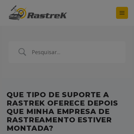
Main
Men
QUE TIPO DE SUPORTE A
RASTREK OFERECE DEPOIS
QUE MINHA EMPRESA DE
RASTREAMENTO ESTIVER
MONTADA?