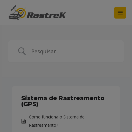
Main
Men
Sistema de Rastreamento
(GPS)
Como funciona o Sistema de
Rastreamento?